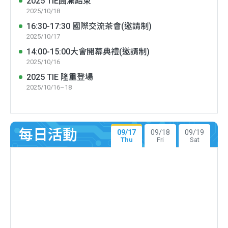
2025 TIE圓滿結束
2025/10/18
16:30-17:30 國際交流茶會(邀請制)
2025/10/17
14:00-15:00大會開幕典禮(邀請制)
2025/10/16
2025 TIE 隆重登場
2025/10/16–18
每日活動
09/17
09/18
09/19
Thu
Fri
Sat