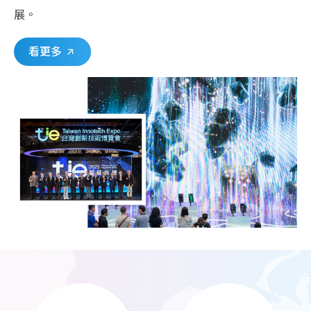
展。
看更多