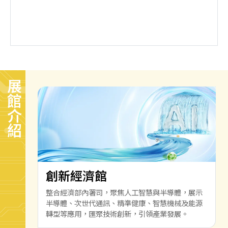
展館介紹
創新經濟館
整合經濟部內署司，聚焦人工智慧與半導體，展示
半導體、次世代通訊、精準健康、智慧機械及能源
轉型等應用，匯聚技術創新，引領產業發展。