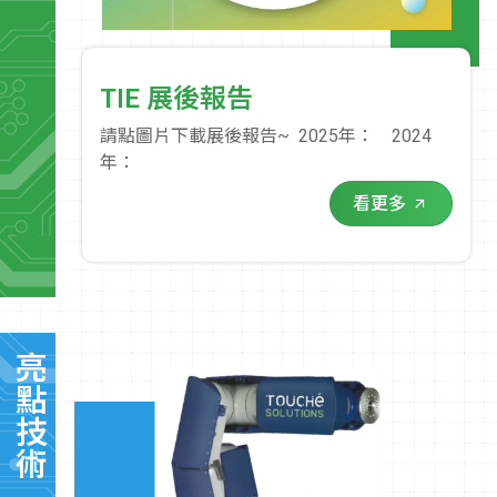
TIE 展後報告
請點圖片下載展後報告~ 2025年： 2024
年：
看更多
亮點技術