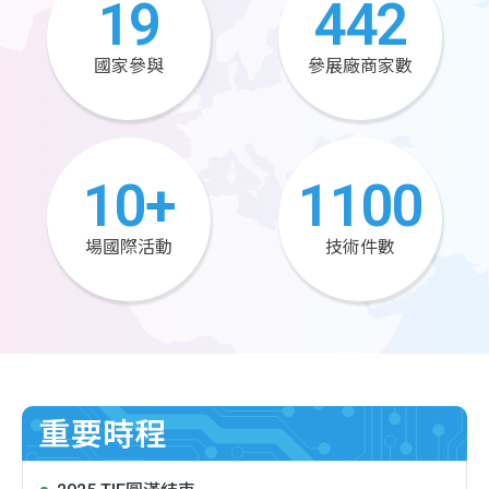
19
442
國家參與
參展廠商家數
10
+
1100
場國際活動
技術件數
重要時程