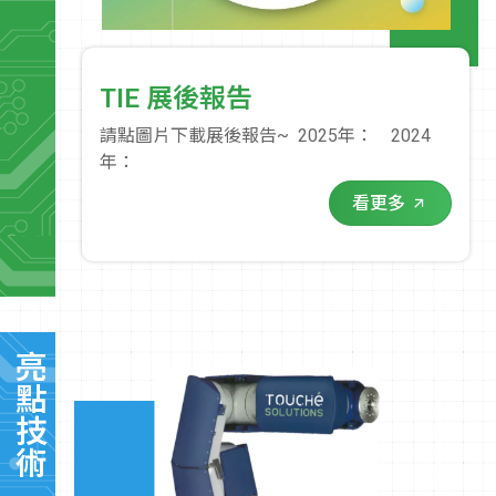
TIE 展後報告
請點圖片下載展後報告~ 2025年： 2024
年：
看更多
亮點技術