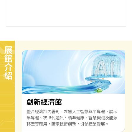
展館介紹
創新經濟館
整合經濟部內署司，聚焦人工智慧與半導體，展示
半導體、次世代通訊、精準健康、智慧機械及能源
轉型等應用，匯聚技術創新，引領產業發展。