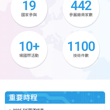
19
442
國家參與
參展廠商家數
10
+
1100
場國際活動
技術件數
重要時程