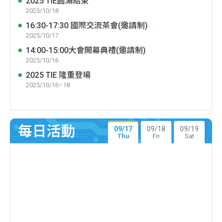
2025 TIE圓滿結束
2025/10/18
16:30-17:30 國際交流茶會(邀請制)
2025/10/17
14:00-15:00大會開幕典禮(邀請制)
2025/10/16
2025 TIE 隆重登場
2025/10/16–18
每日活動
09/17
09/18
09/19
Thu
Fri
Sat