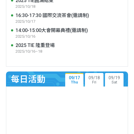
2025 TIE圓滿結束
2025/10/18
16:30-17:30 國際交流茶會(邀請制)
2025/10/17
14:00-15:00大會開幕典禮(邀請制)
2025/10/16
2025 TIE 隆重登場
2025/10/16–18
每日活動
09/17
09/18
09/19
Thu
Fri
Sat