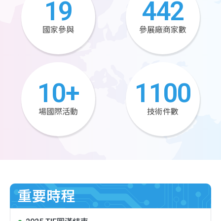
19
442
國家參與
參展廠商家數
10
+
1100
場國際活動
技術件數
重要時程