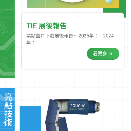
TIE 展後報告
請點圖片下載展後報告~ 2025年： 2024
年：
看更多
亮點技術