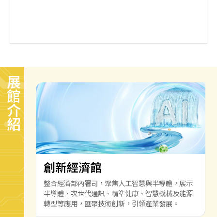
展館介紹
創新經濟館
整合經濟部內署司，聚焦人工智慧與半導體，展示
半導體、次世代通訊、精準健康、智慧機械及能源
轉型等應用，匯聚技術創新，引領產業發展。