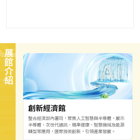
展館介紹
創新經濟館
整合經濟部內署司，聚焦人工智慧與半導體，展示
半導體、次世代通訊、精準健康、智慧機械及能源
轉型等應用，匯聚技術創新，引領產業發展。