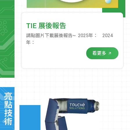
TIE 展後報告
請點圖片下載展後報告~ 2025年： 2024
年：
看更多
亮點技術