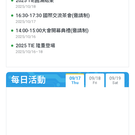
2025 TIE圓滿結束
2025/10/18
16:30-17:30 國際交流茶會(邀請制)
2025/10/17
14:00-15:00大會開幕典禮(邀請制)
2025/10/16
2025 TIE 隆重登場
2025/10/16–18
每日活動
09/17
09/18
09/19
Thu
Fri
Sat