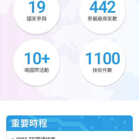
19
442
國家參與
參展廠商家數
10
+
1100
場國際活動
技術件數
重要時程