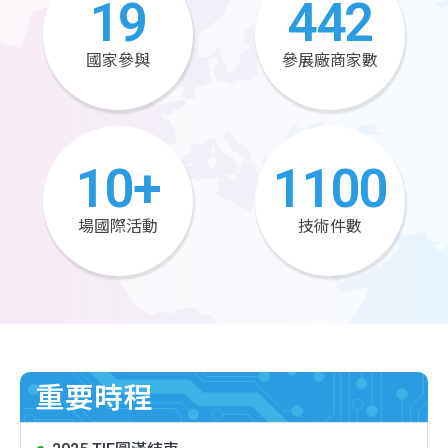
19
442
國家參與
參展廠商家數
10
+
1100
場國際活動
技術件數
重要時程