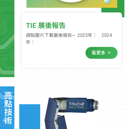
TIE 展後報告
請點圖片下載展後報告~ 2025年： 2024
年：
看更多
亮點技術