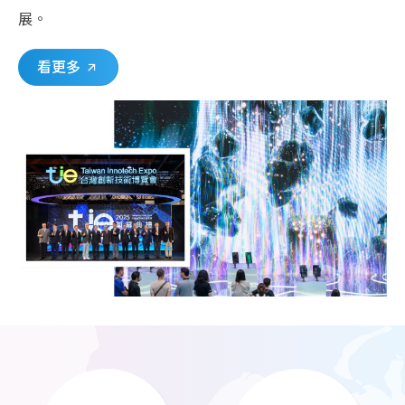
展。
看更多