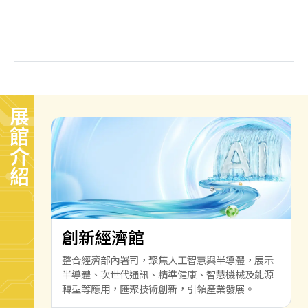
展館介紹
創新經濟館
整合經濟部內署司，聚焦人工智慧與半導體，展示
半導體、次世代通訊、精準健康、智慧機械及能源
轉型等應用，匯聚技術創新，引領產業發展。