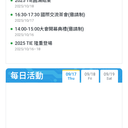
2025 TIE圓滿結束
2025/10/18
16:30-17:30 國際交流茶會(邀請制)
2025/10/17
14:00-15:00大會開幕典禮(邀請制)
2025/10/16
2025 TIE 隆重登場
2025/10/16–18
每日活動
09/17
09/18
09/19
Thu
Fri
Sat