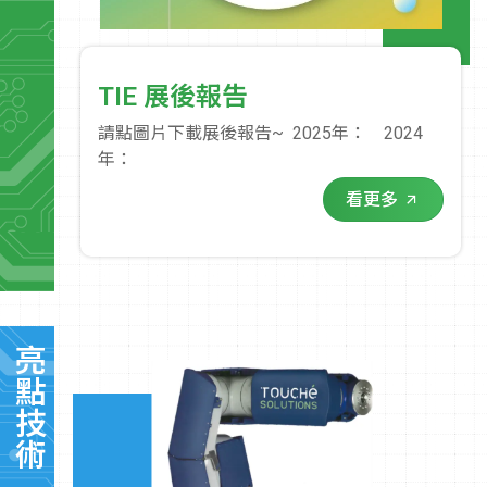
TIE 展後報告
請點圖片下載展後報告~ 2025年： 2024
年：
看更多
亮點技術