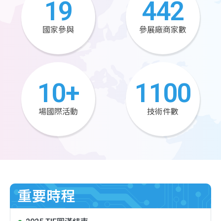
19
442
國家參與
參展廠商家數
10
+
1100
場國際活動
技術件數
重要時程