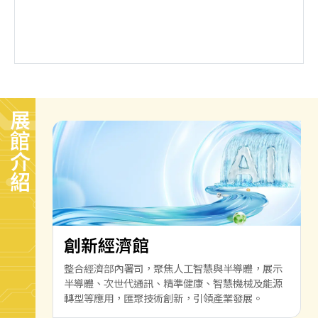
展館介紹
創新經濟館
整合經濟部內署司，聚焦人工智慧與半導體，展示
半導體、次世代通訊、精準健康、智慧機械及能源
轉型等應用，匯聚技術創新，引領產業發展。