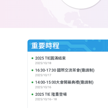
重要時程
2025 TIE圓滿結束
2025/10/18
16:30-17:30 國際交流茶會(邀請制)
2025/10/17
14:00-15:00大會開幕典禮(邀請制)
2025/10/16
2025 TIE 隆重登場
2025/10/16–18