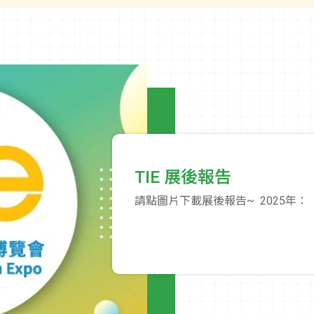
應用。
TIE 展後報告
請點圖片下載展後報告~ 2025年：