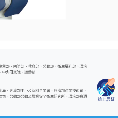
農業部、國防部、教育部、勞動部、衛生福利部、環境
、中央研究院、運動部
產局、經濟部中小及新創企業署、經濟部產業技術司、
理司、勞動部勞動及職業安全衛生研究所、環境部資源
線上展覽