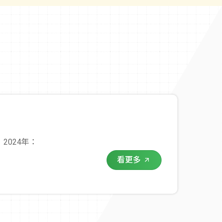
 2024年：
看更多