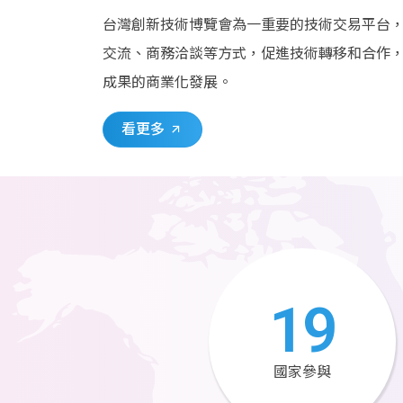
台灣創新技術博覽會為一重要的技術交易平台
交流、商務洽談等方式，促進技術轉移和合作
成果的商業化發展。
看更多
19
國家參與