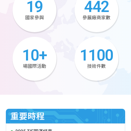
19
442
國家參與
參展廠商家數
10
+
1100
場國際活動
技術件數
重要時程