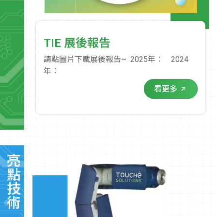
TIE 展後報告
請點圖片下載展後報告~ 2025年： 2024
年：
看更多
亮點技術