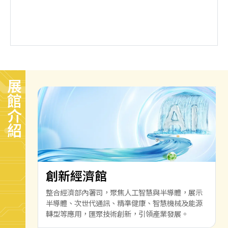
展館介紹
創新經濟館
整合經濟部內署司，聚焦人工智慧與半導體，展示
半導體、次世代通訊、精準健康、智慧機械及能源
轉型等應用，匯聚技術創新，引領產業發展。