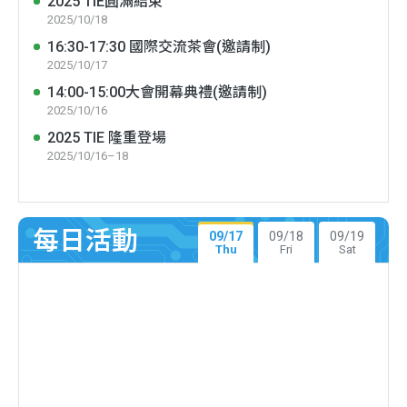
2025 TIE圓滿結束
2025/10/18
16:30-17:30 國際交流茶會(邀請制)
2025/10/17
14:00-15:00大會開幕典禮(邀請制)
2025/10/16
2025 TIE 隆重登場
2025/10/16–18
每日活動
09/17
09/18
09/19
Thu
Fri
Sat